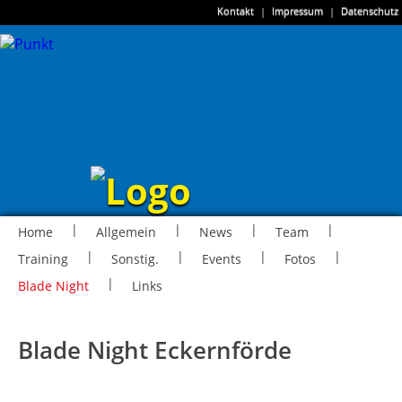
Kontakt
|
Impressum
|
Datenschutz
|
|
|
|
Home
Allgemein
News
Team
|
|
|
|
Training
Sonstig.
Events
Fotos
|
Blade Night
Links
Blade Night Eckernförde