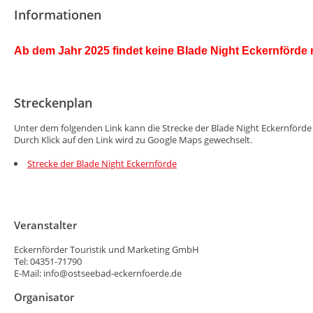
Informationen
Ab dem Jahr 2025 findet keine Blade Night Eckernförde m
Streckenplan
Unter dem folgenden Link kann die Strecke der Blade Night Eckernförd
Durch Klick auf den Link wird zu Google Maps gewechselt.
Strecke der Blade Night Eckernförde
Veranstalter
Eckernförder Touristik und Marketing GmbH
Tel: 04351-71790
E-Mail: info@ostseebad-eckernfoerde.de
Organisator